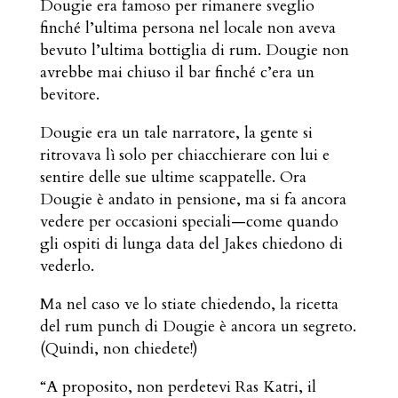
Dougie era famoso per rimanere sveglio
finché l’ultima persona nel locale non aveva
bevuto l’ultima bottiglia di rum. Dougie non
avrebbe mai chiuso il bar finché c’era un
bevitore.
Dougie era un tale narratore, la gente si
ritrovava lì solo per chiacchierare con lui e
sentire delle sue ultime scappatelle. Ora
Dougie è andato in pensione, ma si fa ancora
vedere per occasioni speciali—come quando
gli ospiti di lunga data del Jakes chiedono di
vederlo.
Ma nel caso ve lo stiate chiedendo, la ricetta
del rum punch di Dougie è ancora un segreto.
(Quindi, non chiedete!)
“A proposito, non perdetevi Ras Katri, il