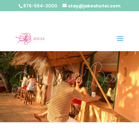
876-564-3000
stay@jakeshotel.com