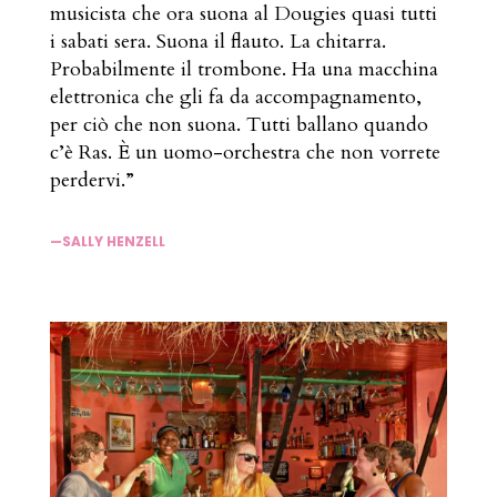
musicista che ora suona al Dougies quasi tutti
i sabati sera. Suona il flauto. La chitarra.
Probabilmente il trombone. Ha una macchina
elettronica che gli fa da accompagnamento,
per ciò che non suona. Tutti ballano quando
c’è Ras. È un uomo-orchestra che non vorrete
perdervi.”
—SALLY HENZELL