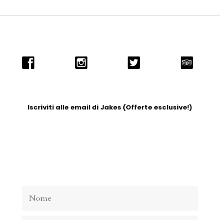
Iscriviti alle email di Jakes (Offerte esclusive!)