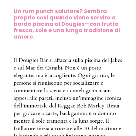
Un rum punch salutare? Sembra
proprio così quando viene servito a
bordo piscina al Dougies—con frutta
fresca, sole e una lunga tradizione di
amore.
Il Dougies Bar si affaccia sulla piscina del Jakes
e sul Mar dei Caraibi. Non è un posto
elegante, ma è accogliente. Ogni giorno, le
persone si riuniscono per socializzare e
commentare la scena e i cimeli giamaicani
appesi alle pareti, inclusa un’immagine iconica
dell’immortale del Reggae Bob Marley. Resta
per giocare a carte, backgammon o domino
mentre il sole tramonta e la luna sorge. Il
frullatore inizia a ronzare alle 10 del mattino e