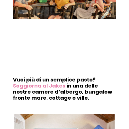
Vuoi più di un semplice pasto?
Soggiorna al Jakes
in una delle
nostre camere d’albergo, bungalow
fronte mare, cottage o ville.