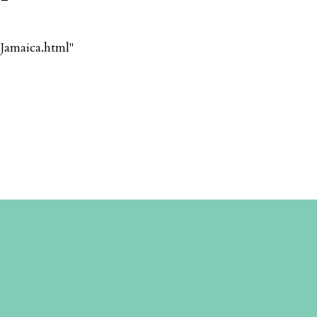
Jamaica.html"