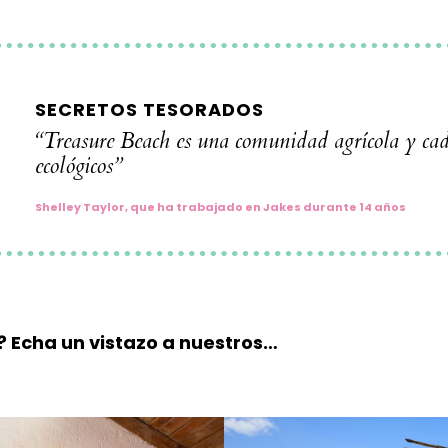
SECRETOS TESORADOS
“Treasure Beach es una comunidad agrícola y c
ecológicos”
Shelley Taylor, que ha trabajado en Jakes durante 14 años
? Echa un vistazo a nuestros…