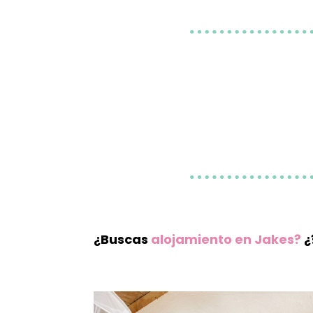
¿Buscas
alojamiento en Jakes
?
¿