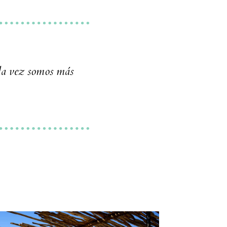
ada vez somos más